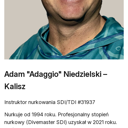
Adam "Adaggio" Niedzielski –
Kalisz
Instruktor nurkowania SDI/TDI #31937
Nurkuje od 1994 roku. Profesjonalny stopień
nurkowy (Divemaster SDI) uzyskał w 2021 roku.