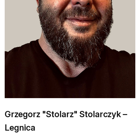
Grzegorz "Stolarz" Stolarczyk –
Legnica