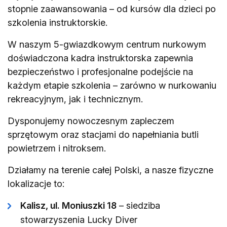
stopnie zaawansowania – od kursów dla dzieci po
szkolenia instruktorskie.
W naszym 5-gwiazdkowym centrum nurkowym
doświadczona kadra instruktorska zapewnia
bezpieczeństwo i profesjonalne podejście na
każdym etapie szkolenia – zarówno w nurkowaniu
rekreacyjnym, jak i technicznym.
Dysponujemy nowoczesnym zapleczem
sprzętowym oraz stacjami do napełniania butli
powietrzem i nitroksem.
Działamy na terenie całej Polski, a nasze fizyczne
lokalizacje to:
Kalisz, ul. Moniuszki 18
– siedziba
stowarzyszenia Lucky Diver