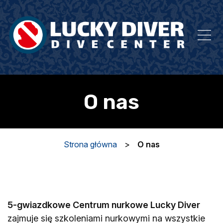
O nas
Strona główna
>
O nas
5-gwiazdkowe Centrum nurkowe Lucky Diver
zajmuje się szkoleniami nurkowymi na wszystkie