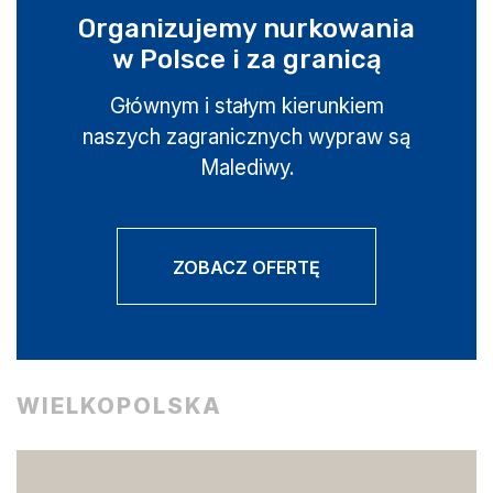
Organizujemy nurkowania
w Polsce i za granicą
Głównym i stałym kierunkiem
naszych zagranicznych wypraw są
Malediwy.
ZOBACZ OFERTĘ
WIELKOPOLSKA