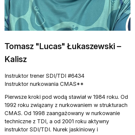
Tomasz "Lucas" Łukaszewski –
Kalisz
Instruktor trener SDI/TDI #6434
Instruktor nurkowania CMAS**
Pierwsze kroki pod wodą stawiał w 1984 roku. Od
1992 roku związany z nurkowaniem w strukturach
CMAS. Od 1998 zaangażowany w nurkowanie
techniczne z TDI, a od 2001 roku aktywny
instruktor SDI/TDI. Nurek jaskiniowy i