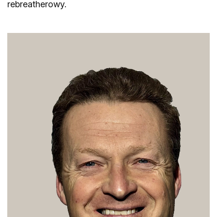
rebreatherowy.