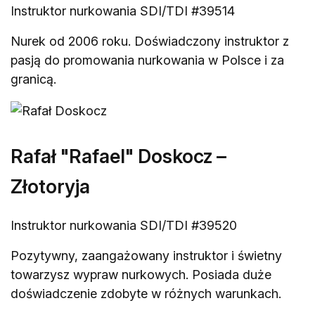
Instruktor nurkowania SDI/TDI #39514
Nurek od 2006 roku. Doświadczony instruktor z
pasją do promowania nurkowania w Polsce i za
granicą.
Rafał "Rafael" Doskocz –
Złotoryja
Instruktor nurkowania SDI/TDI #39520
Pozytywny, zaangażowany instruktor i świetny
towarzysz wypraw nurkowych. Posiada duże
doświadczenie zdobyte w różnych warunkach.