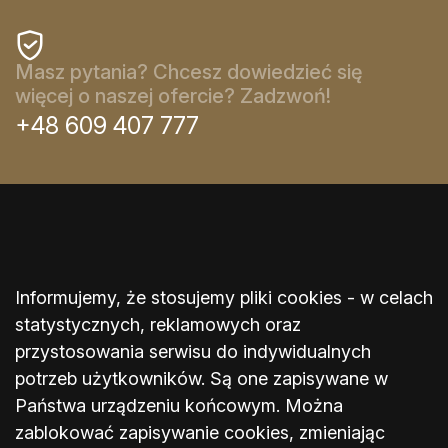
Masz pytania? Chcesz dowiedzieć się
więcej o naszej ofercie? Zadzwoń!
+48 609 407 777
Informujemy, że stosujemy pliki cookies - w celach
statystycznych, reklamowych oraz
przystosowania serwisu do indywidualnych
potrzeb użytkowników. Są one zapisywane w
Państwa urządzeniu końcowym. Można
zablokować zapisywanie cookies, zmieniając