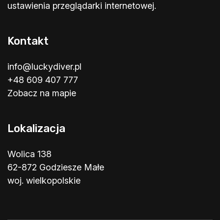
ustawienia przeglądarki internetowej.
Kontakt
info@luckydiver.pl
+48 609 407 777
Zobacz na mapie
Lokalizacja
Wolica 138
62-872 Godziesze Małe
woj. wielkopolskie