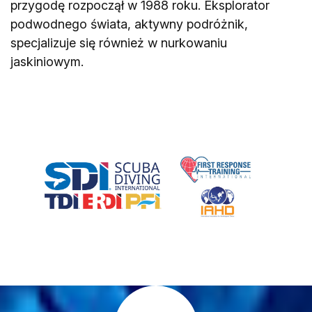
przygodę rozpoczął w 1988 roku. Eksplorator
podwodnego świata, aktywny podróżnik,
specjalizuje się również w nurkowaniu
jaskiniowym.