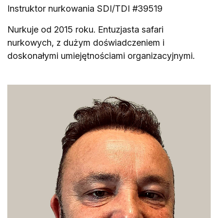
Instruktor nurkowania SDI/TDI #39519
Nurkuje od 2015 roku. Entuzjasta safari
nurkowych, z dużym doświadczeniem i
doskonałymi umiejętnościami organizacyjnymi.