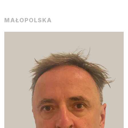
MAŁOPOLSKA