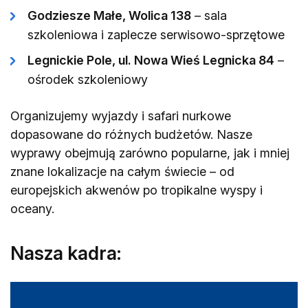
Godziesze Małe, Wolica 138
– sala
szkoleniowa i zaplecze serwisowo-sprzętowe
Legnickie Pole, ul. Nowa Wieś Legnicka 84
–
ośrodek szkoleniowy
Organizujemy wyjazdy i safari nurkowe
dopasowane do różnych budżetów. Nasze
wyprawy obejmują zarówno popularne, jak i mniej
znane lokalizacje na całym świecie – od
europejskich akwenów po tropikalne wyspy i
oceany.
Nasza kadra: